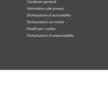
Condizioni generali
Informativa sulla privacy
Dichiarazione di accessibilità
Dichiarazione sui cookie
Modificare i cookie
Dichiarazione di responsabilità
Aggiungi al Carrello
incl. IVA