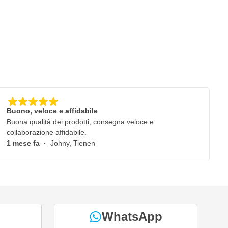
Buono, veloce e affidabile
Buona qualità dei prodotti, consegna veloce e
collaborazione affidabile.
1 mese fa
·
Johny, Tienen
WhatsApp