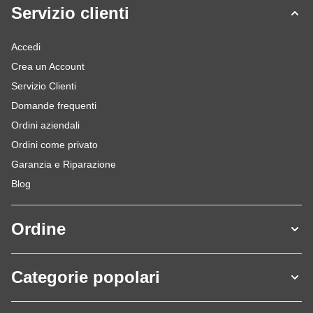
Servizio clienti
Accedi
Crea un Account
Servizio Clienti
Domande frequenti
Ordini aziendali
Ordini come privato
Garanzia e Riparazione
Blog
Ordine
Categorie popolari