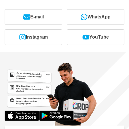
E-mail
WhatsApp
Instagram
YouTube