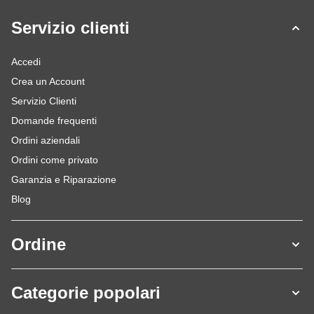
Servizio clienti
Accedi
Crea un Account
Servizio Clienti
Domande frequenti
Ordini aziendali
Ordini come privato
Garanzia e Riparazione
Blog
Ordine
Categorie popolari