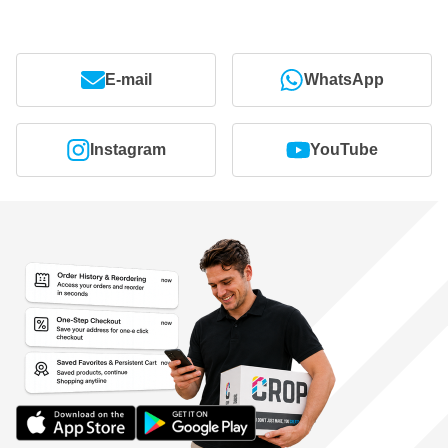
E-mail
WhatsApp
Instagram
YouTube