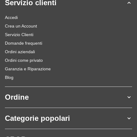
Servizio clienti
Accedi
Crea un Account
Servizio Clienti
Domande frequenti
Ordini aziendali
Ordini come privato
Garanzia e Riparazione
Blog
Ordine
Categorie popolari