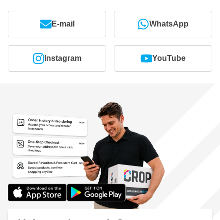
E-mail
WhatsApp
Instagram
YouTube