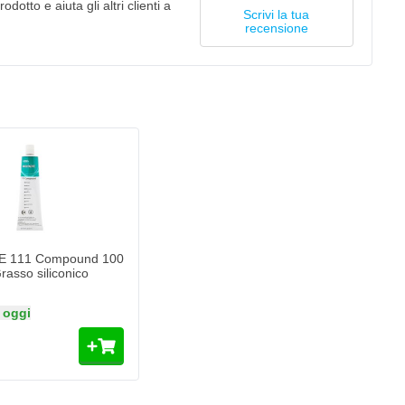
odotto e aiuta gli altri clienti a
Scrivi la tua
recensione
 111 Compound 100
rasso siliconico
 oggi