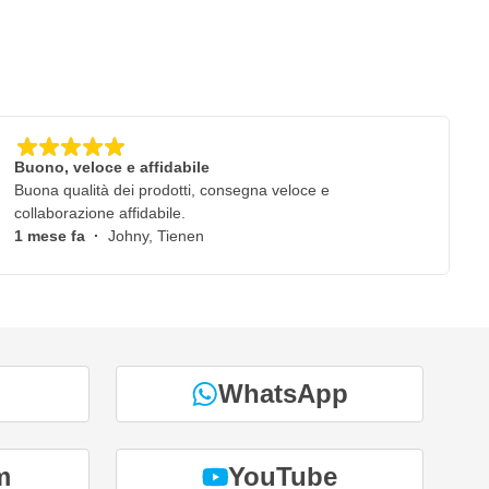
Buono, veloce e affidabile
Buona qualità dei prodotti, consegna veloce e
collaborazione affidabile.
1 mese fa
·
Johny, Tienen
WhatsApp
m
YouTube