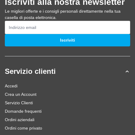
Iscriviti alla nostra newsletter
Le migliori offerte e i consigli personali direttamente nella tua
casella di posta elettronica.
Indirizzo email
Iscriviti
Servizio clienti
Accedi
Crea un Account
Servizio Clienti
Domande frequenti
Ordini aziendali
Ordini come privato