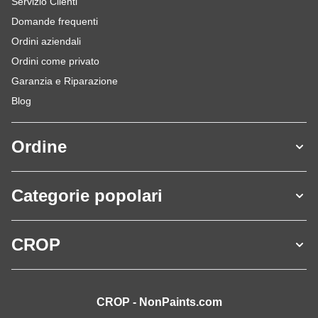
Servizio Clienti
Domande frequenti
Ordini aziendali
Ordini come privato
Garanzia e Riparazione
Blog
Ordine
Categorie popolari
CROP
CROP - NonPaints.com