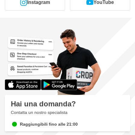
Instagram
YouTube
Hai una domanda?
Contatta un nostro specialista
Raggiungibili fino alle 21:00