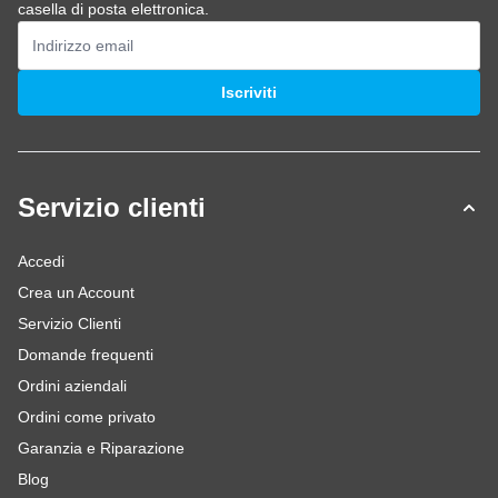
casella di posta elettronica.
Indirizzo email
Iscriviti
Servizio clienti
Accedi
Crea un Account
Servizio Clienti
Domande frequenti
Ordini aziendali
Ordini come privato
Garanzia e Riparazione
Blog