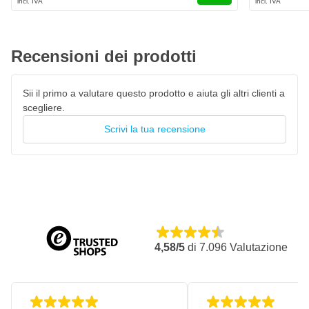
Recensioni dei prodotti
Sii il primo a valutare questo prodotto e aiuta gli altri clienti a
scegliere.
Scrivi la tua recensione
4,58/5
di
7.096
Valutazione