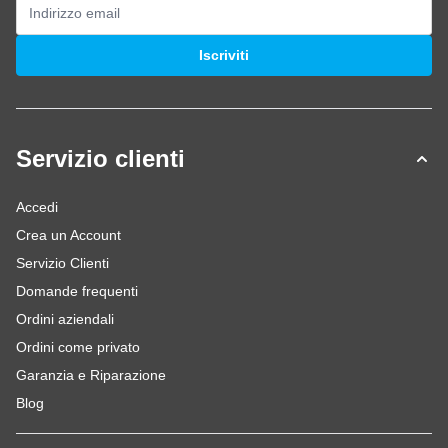
Indirizzo email
Iscriviti
Servizio clienti
Accedi
Crea un Account
Servizio Clienti
Domande frequenti
Ordini aziendali
Ordini come privato
Garanzia e Riparazione
Blog