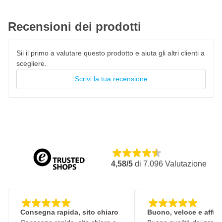
Recensioni dei prodotti
Sii il primo a valutare questo prodotto e aiuta gli altri clienti a
scegliere.
Scrivi la tua recensione
4,58/5
di
7.096
Valutazione
Consegna rapida, sito chiaro
Buono, veloce e affid