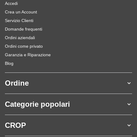
Accedi
Crea un Account
Servizio Clienti
Domande frequenti
Ordini aziendali
Ordini come privato
Garanzia e Riparazione
Blog
Ordine
Categorie popolari
CROP