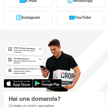
E-mail
WhatsApp
Instagram
YouTube
Hai una domanda?
Contatta un nostro specialista