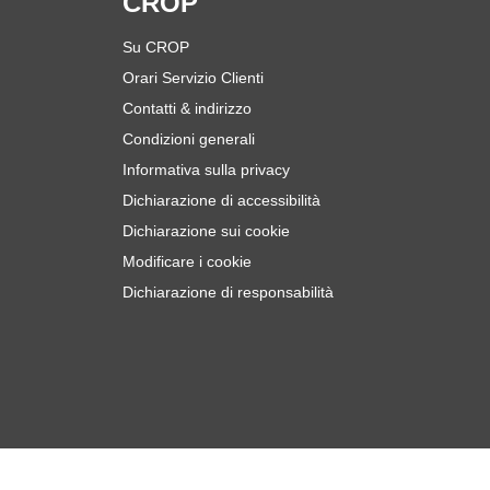
i
CROP
Su CROP
Orari Servizio Clienti
Contatti & indirizzo
Condizioni generali
Informativa sulla privacy
Dichiarazione di accessibilità
Dichiarazione sui cookie
Modificare i cookie
Dichiarazione di responsabilità