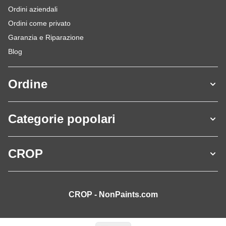
Ordini aziendali
Ordini come privato
Garanzia e Riparazione
Blog
Ordine
Categorie popolari
CROP
CROP - NonPaints.com