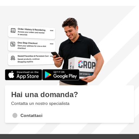
Hai una domanda?
Contatta un nostro specialista
Contattaci