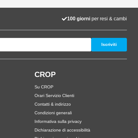
100 giorni
per resi & cambi
Iscriviti
i
CROP
Su CROP
Orari Servizio Clienti
Contatti & indirizzo
Condizioni generali
Informativa sulla privacy
Dichiarazione di accessibilità