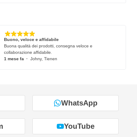
Buono, veloce e affidabile
Buona qualità dei prodotti, consegna veloce e
collaborazione affidabile.
1 mese fa
·
Johny, Tienen
WhatsApp
m
YouTube