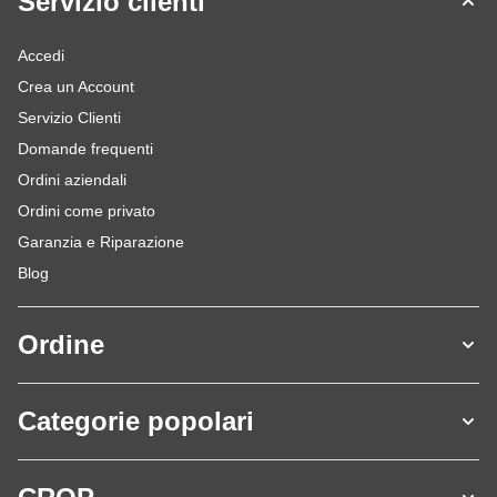
Servizio clienti
Accedi
Crea un Account
Servizio Clienti
Domande frequenti
Ordini aziendali
Ordini come privato
Garanzia e Riparazione
Blog
Ordine
Categorie popolari