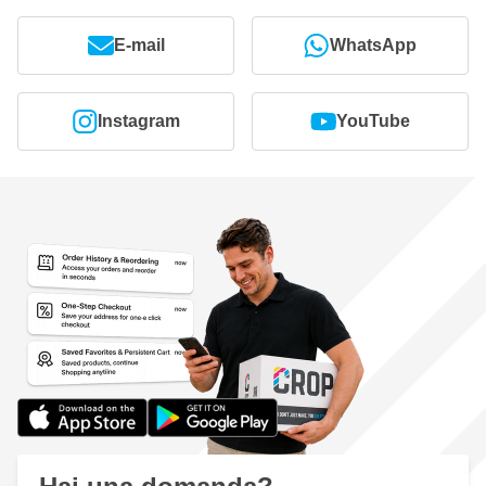
E-mail
WhatsApp
Instagram
YouTube