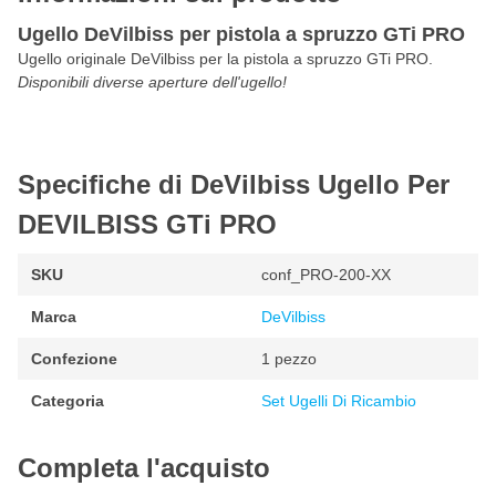
Ugello DeVilbiss per pistola a spruzzo GTi PRO
Ugello originale DeVilbiss per la pistola a spruzzo GTi PRO.
Disponibili diverse aperture dell'ugello!
Specifiche di DeVilbiss Ugello Per
DEVILBISS GTi PRO
SKU
conf_PRO-200-XX
Marca
DeVilbiss
Confezione
1 pezzo
Categoria
Set Ugelli Di Ricambio
Completa l'acquisto