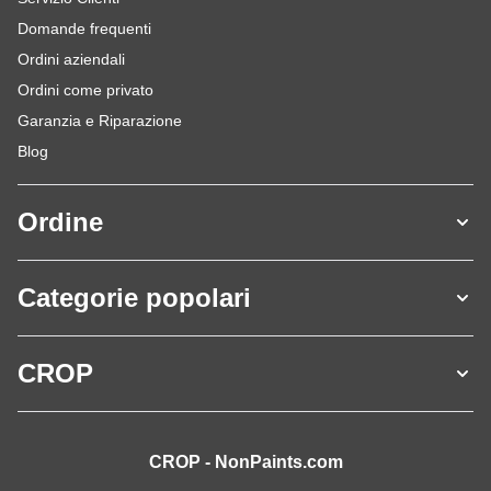
Domande frequenti
Ordini aziendali
Ordini come privato
Garanzia e Riparazione
Blog
Ordine
Categorie popolari
CROP
CROP - NonPaints.com