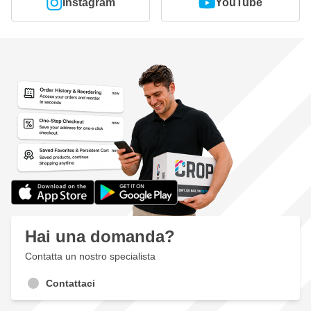
Instagram
YouTube
Hai una domanda?
Contatta un nostro specialista
Contattaci