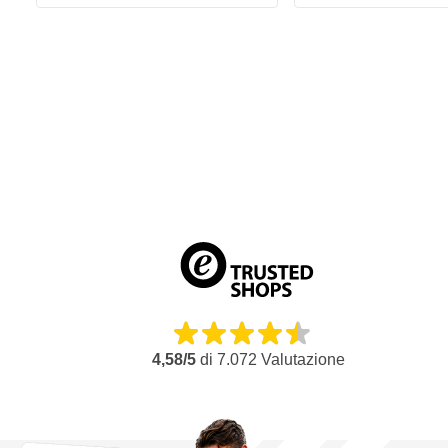
4,58/5
di
7.072
Valutazione