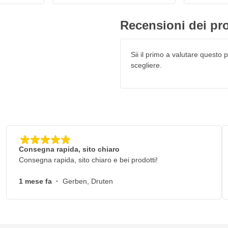
Recensioni dei pro
Sii il primo a valutare questo pr
scegliere.
Consegna rapida, sito chiaro
Consegna rapida, sito chiaro e bei prodotti!
1 mese fa
·
Gerben, Druten