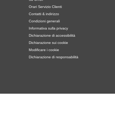
Orari Servizio Clienti
Contatti & indirizzo
Condizioni generali
Informativa sulla privacy
Dichiarazione di accessibilità
Dichiarazione sui cookie
Modificare i cookie
Dichiarazione di responsabilità