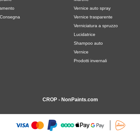
gamento
Vernice auto spray
 Consegna
Vernice trasparente
Verniciatura a spruzzo
Lucidatrice
Shampoo auto
Vernice
Prodotti invernali
CROP - NonPaints.com