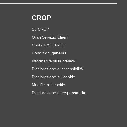
i
CROP
Su CROP
Orari Servizio Clienti
Contatti & indirizzo
Condizioni generali
Informativa sulla privacy
Dichiarazione di accessibilità
Dichiarazione sui cookie
Modificare i cookie
Dichiarazione di responsabilità