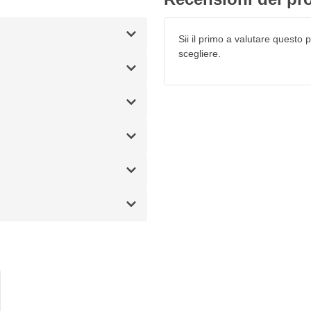
Sii il primo a valutare questo pr
scegliere.