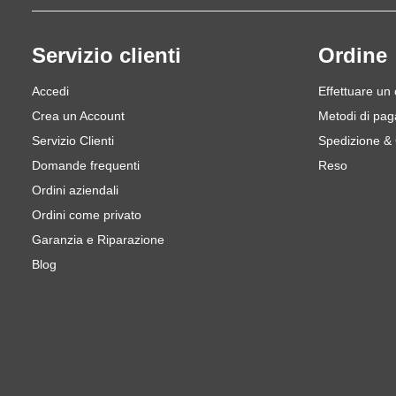
Servizio clienti
Ordine
Accedi
Effettuare un
Crea un Account
Metodi di pa
Servizio Clienti
Spedizione &
Domande frequenti
Reso
Ordini aziendali
Ordini come privato
Garanzia e Riparazione
Blog