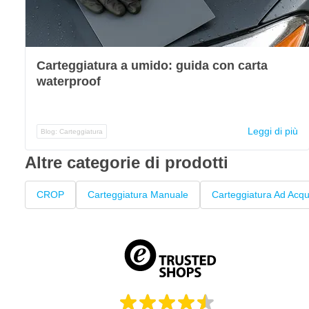
Carteggiatura a umido: guida con carta
waterproof
Leggi di più
Blog: Carteggiatura
Altre categorie di prodotti
CROP
Carteggiatura Manuale
Carteggiatura Ad Acq