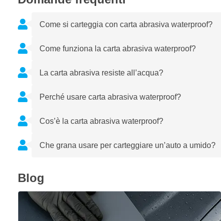
Come si carteggia con carta abrasiva waterproof?
Come funziona la carta abrasiva waterproof?
La carta abrasiva resiste all’acqua?
Perché usare carta abrasiva waterproof?
Cos’è la carta abrasiva waterproof?
Che grana usare per carteggiare un’auto a umido?
Blog