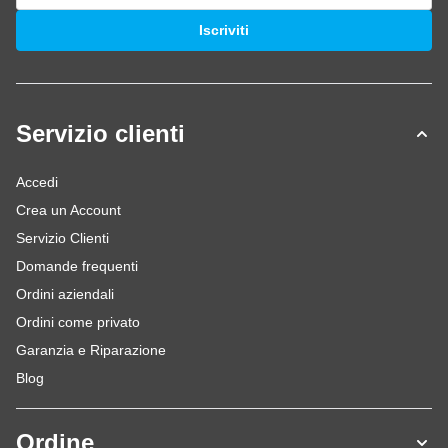
Indirizzo email
Iscriviti
Servizio clienti
Accedi
Crea un Account
Servizio Clienti
Domande frequenti
Ordini aziendali
Ordini come privato
Garanzia e Riparazione
Blog
Ordine