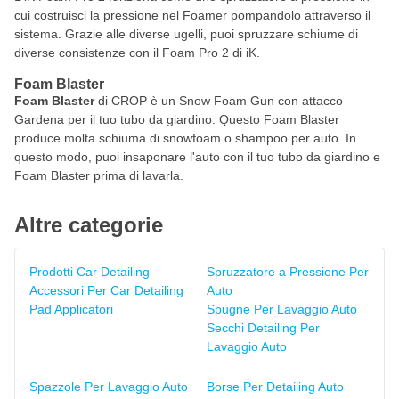
cui costruisci la pressione nel Foamer pompandolo attraverso il
sistema. Grazie alle diverse ugelli, puoi spruzzare schiume di
diverse consistenze con il Foam Pro 2 di iK.
Foam Blaster
Foam Blaster
di CROP è un Snow Foam Gun con attacco
Gardena per il tuo tubo da giardino. Questo Foam Blaster
produce molta schiuma di snowfoam o shampoo per auto. In
questo modo, puoi insaponare l'auto con il tuo tubo da giardino e
Foam Blaster prima di lavarla.
Altre categorie
Prodotti Car Detailing
Spruzzatore a Pressione Per
Accessori Per Car Detailing
Auto
Pad Applicatori
Spugne Per Lavaggio Auto
Secchi Detailing Per
Lavaggio Auto
Spazzole Per Lavaggio Auto
Borse Per Detailing Auto