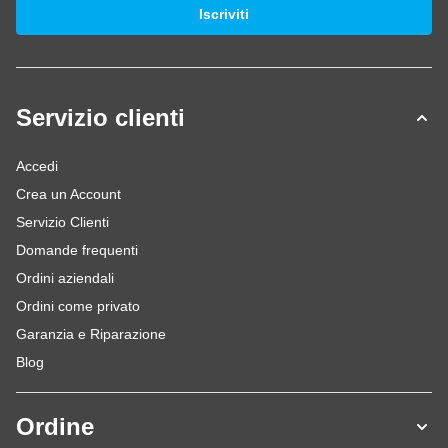
Indirizzo email
Iscriviti
Servizio clienti
Accedi
Crea un Account
Servizio Clienti
Domande frequenti
Ordini aziendali
Ordini come privato
Garanzia e Riparazione
Blog
Ordine