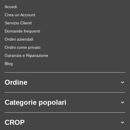
Accedi
Crea un Account
Servizio Clienti
Domande frequenti
Ordini aziendali
Ordini come privato
Garanzia e Riparazione
Blog
Ordine
Categorie popolari
CROP