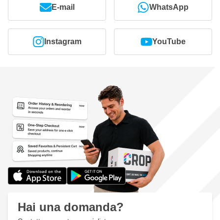
E-mail
WhatsApp
Instagram
YouTube
Hai una domanda?