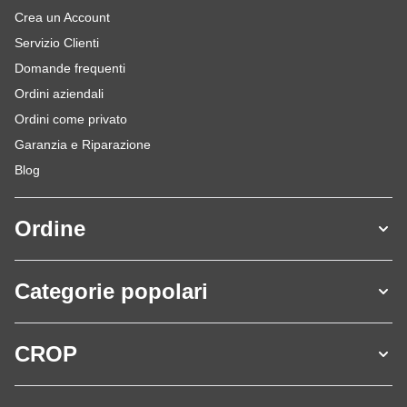
Crea un Account
Servizio Clienti
Domande frequenti
Ordini aziendali
Ordini come privato
Garanzia e Riparazione
Blog
Ordine
Categorie popolari
CROP