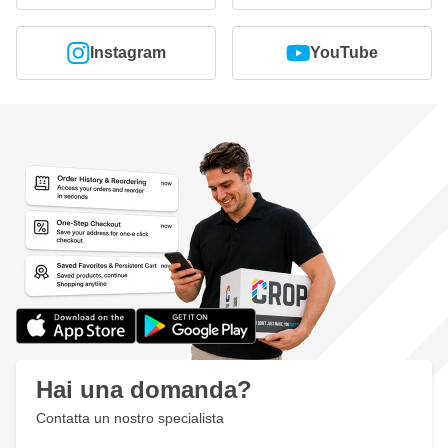
Instagram
YouTube
Hai una domanda?
Contatta un nostro specialista