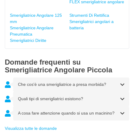
FLEX smerigliatrice angolare
Smerigliatrice Angolare 125
Strumenti Di Rettifica
mm
Smerigliatrici angolari a
Smerigliatrice Angolare
batteria
Pneumatica
Smerigliatrici Diritte
Domande frequenti su
Smerigliatrice Angolare Piccola
Che cos'è una smerigliatrice a presa morbida?
Quali tipi di smerigliatrici esistono?
A cosa fare attenzione quando si usa un macinino?
Visualizza tutte le domande