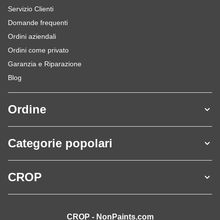
Servizio Clienti
Domande frequenti
Ordini aziendali
Ordini come privato
Garanzia e Riparazione
Blog
Ordine
Categorie popolari
CROP
CROP - NonPaints.com