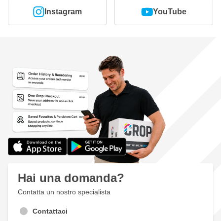
Instagram
YouTube
Hai una domanda?
Contatta un nostro specialista
Contattaci