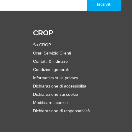
Iscriviti
i
CROP
Su CROP
Orari Servizio Clienti
Contatti & indirizzo
Condizioni generali
Informativa sulla privacy
Dichiarazione di accessibilità
Dichiarazione sui cookie
Modificare i cookie
Dichiarazione di responsabilità