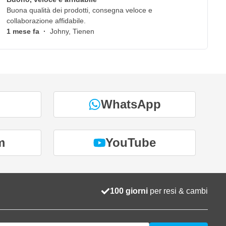
Buona qualità dei prodotti, consegna veloce e
collaborazione affidabile.
1 mese fa
·
Johny, Tienen
WhatsApp
m
YouTube
100 giorni
per resi & cambi