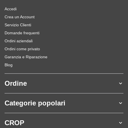
Accedi
Crea un Account
Servizio Clienti
Domande frequenti
Ordini aziendali
Ordini come privato
Garanzia e Riparazione
Blog
Ordine
Categorie popolari
CROP