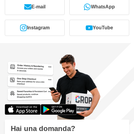
E-mail
WhatsApp
Instagram
YouTube
Hai una domanda?