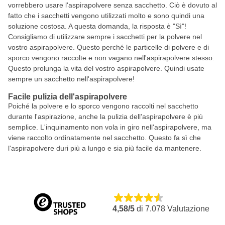
vorrebbero usare l'aspirapolvere senza sacchetto. Ciò è dovuto al
fatto che i sacchetti vengono utilizzati molto e sono quindi una
soluzione costosa. A questa domanda, la risposta è "Sì"!
Consigliamo di utilizzare sempre i sacchetti per la polvere nel
vostro aspirapolvere. Questo perché le particelle di polvere e di
sporco vengono raccolte e non vagano nell'aspirapolvere stesso.
Questo prolunga la vita del vostro aspirapolvere. Quindi usate
sempre un sacchetto nell'aspirapolvere!
Facile pulizia dell'aspirapolvere
Poiché la polvere e lo sporco vengono raccolti nel sacchetto
durante l'aspirazione, anche la pulizia dell'aspirapolvere è più
semplice. L'inquinamento non vola in giro nell'aspirapolvere, ma
viene raccolto ordinatamente nel sacchetto. Questo fa sì che
l'aspirapolvere duri più a lungo e sia più facile da mantenere.
4,58/5
di
7.078
Valutazione