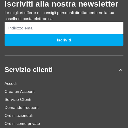
Iscriviti alla nostra newsletter
Le migliori offerte e i consigli personali direttamente nella tua
casella di posta elettronica.
Indirizzo email
Iscriviti
Servizio clienti
Accedi
Crea un Account
Servizio Clienti
Domande frequenti
Ordini aziendali
Ordini come privato