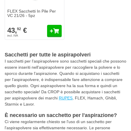
FLEX Sacchetti In Pile Per
VC 21/26 - 5pz
43,
€
92
Sacchetti per tutte le aspirapolveri
I sacchetti per l'aspirapolvere sono sacchetti speciali che possono
essere inseriti nell'aspirapolvere per raccogliere la polvere e lo
sporco durante l'aspirazione. Quando si acquistano i sacchetti
per l'aspirapolvere, è indispensabile fare attenzione a comprare
quello giusto. Ogni aspirapolvere ha la sua forma e quindi un
sacchetto speciale! Da CROP è possibile acquistare i sacchetti
per aspirapolvere dei marchi
RUPES
, FLEX, Hamach, Ghibli,
Starmix e Lavor.
È necessario un sacchetto per l'aspirazione?
Ci viene regolarmente chiesto se l'uso di un sacchetto per
l'aspirapolvere sia effettivamente necessario. Le persone