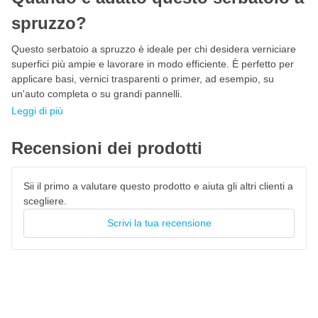
spruzzo?
Questo serbatoio a spruzzo è ideale per chi desidera verniciare
superfici più ampie e lavorare in modo efficiente. È perfetto per
applicare basi, vernici trasparenti o primer, ad esempio, su
un'auto completa o su grandi pannelli.
Leggi di più
Recensioni dei prodotti
Sii il primo a valutare questo prodotto e aiuta gli altri clienti a
scegliere.
Scrivi la tua recensione