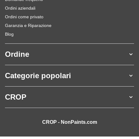
Ordini aziendali
Ordini come privato
Garanzia e Riparazione
Blog
Ordine
Categorie popolari
CROP
CROP - NonPaints.com