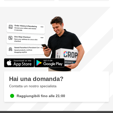
Hai una domanda?
Contatta un nostro specialista
Raggiungibili fino alle 21:00