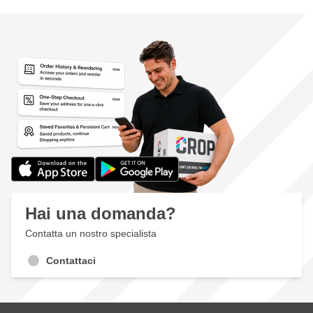
Hai una domanda?
Contatta un nostro specialista
Contattaci