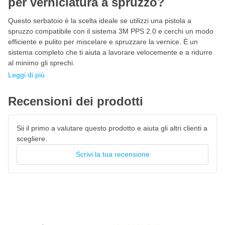
per verniciatura a spruzzo?
Questo serbatoio è la scelta ideale se utilizzi una pistola a
spruzzo compatibile con il sistema 3M PPS 2.0 e cerchi un modo
efficiente e pulito per miscelare e spruzzare la vernice. È un
sistema completo che ti aiuta a lavorare velocemente e a ridurre
al minimo gli sprechi.
Leggi di più
Recensioni dei prodotti
Sii il primo a valutare questo prodotto e aiuta gli altri clienti a
scegliere.
Scrivi la tua recensione