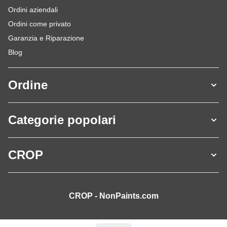
Ordini aziendali
Ordini come privato
Garanzia e Riparazione
Blog
Ordine
Categorie popolari
CROP
CROP - NonPaints.com