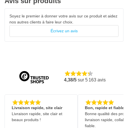
Avis sur produits
Soyez le premier à donner votre avis sur ce produit et aidez
nos autres clients à faire leur choix.
Écrivez un avis
4,38/5
sur
5 163
avis
Livraison rapide, site clair
Bon, rapide et fiable
Livraison rapide, site clair et
Bonne qualité des produ
beaux produits !
livraison rapide, collabo
fiable.