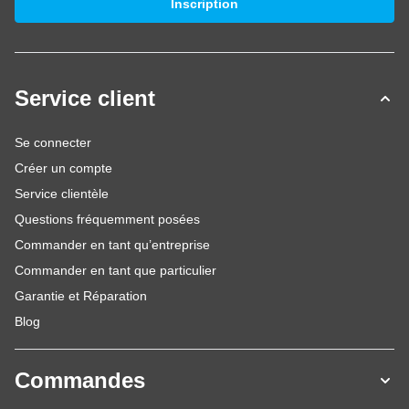
Inscription
Service client
Se connecter
Créer un compte
Service clientèle
Questions fréquemment posées
Commander en tant qu’entreprise
Commander en tant que particulier
Garantie et Réparation
Blog
Commandes