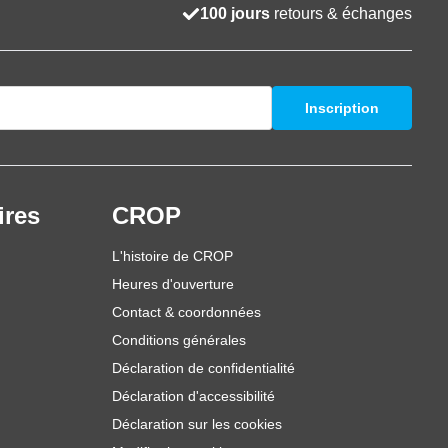
100 jours
retours & échanges
Inscription
ires
CROP
L'histoire de CROP
Heures d'ouverture
Contact & coordonnées
Conditions générales
Déclaration de confidentialité
Déclaration d'accessibilité
Déclaration sur les cookies