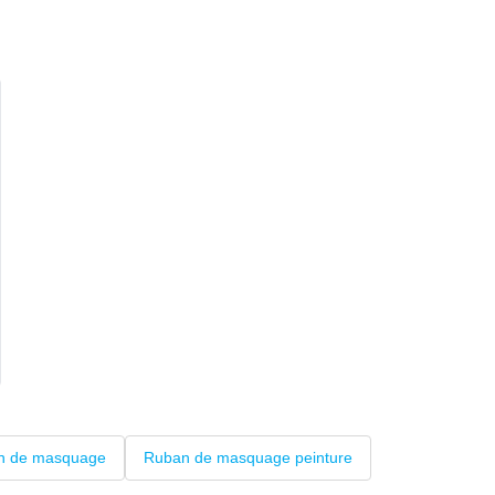
n de masquage
Ruban de masquage peinture