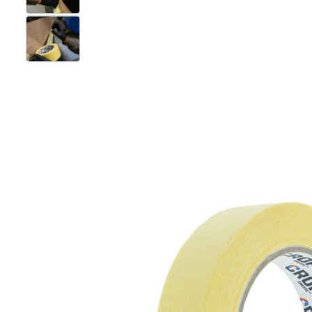
View larger image