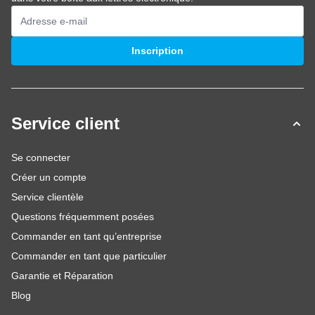
Adresse mail
Inscription
Service client
Se connecter
Créer un compte
Service clientèle
Questions fréquemment posées
Commander en tant qu’entreprise
Commander en tant que particulier
Garantie et Réparation
Blog