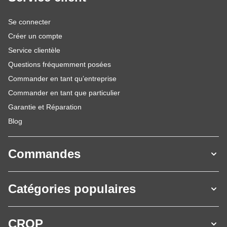
Se connecter
Créer un compte
Service clientèle
Questions fréquemment posées
Commander en tant qu’entreprise
Commander en tant que particulier
Garantie et Réparation
Blog
Commandes
Catégories populaires
CROP