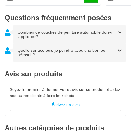
Protège contre la rouille et la corrosion
Très bonne adhésion
Questions fréquemment posées
Combien de couches de peinture automobile dois-j
‘appliquer?
Quelle surface puis-je peindre avec une bombe
aérosol ?
Avis sur produits
Soyez le premier à donner votre avis sur ce produit et aidez
nos autres clients à faire leur choix.
Écrivez un avis
Autres catégories de produits