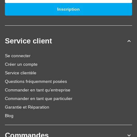
Adresse mail
Inscription
Service client
Se connecter
Créer un compte
Service clientèle
Questions fréquemment posées
Commander en tant qu’entreprise
Commander en tant que particulier
Garantie et Réparation
Blog
Commandes