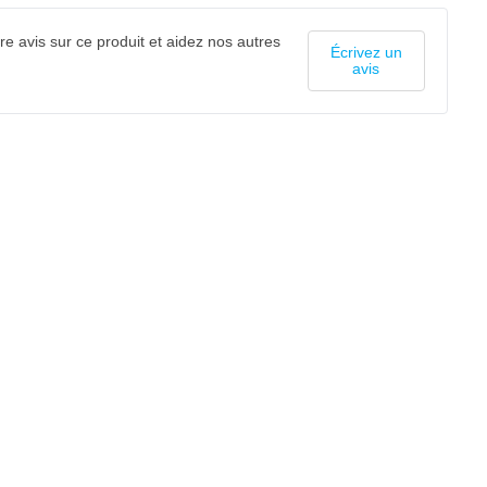
e avis sur ce produit et aidez nos autres
Écrivez un
avis