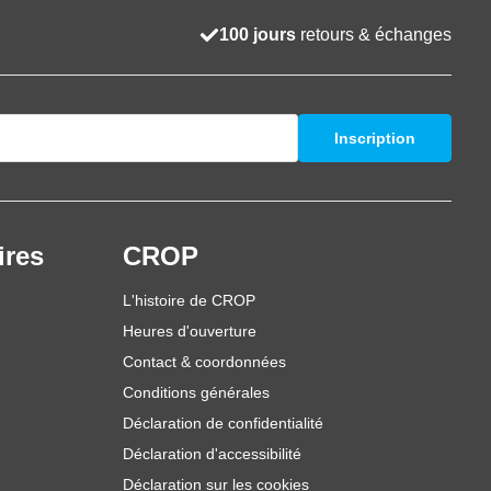
100 jours
retours & échanges
Inscription
ires
CROP
L'histoire de CROP
Heures d'ouverture
Contact & coordonnées
Conditions générales
Déclaration de confidentialité
Déclaration d'accessibilité
Déclaration sur les cookies