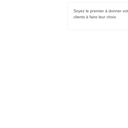
Soyez le premier à donner votr
clients à faire leur choix.