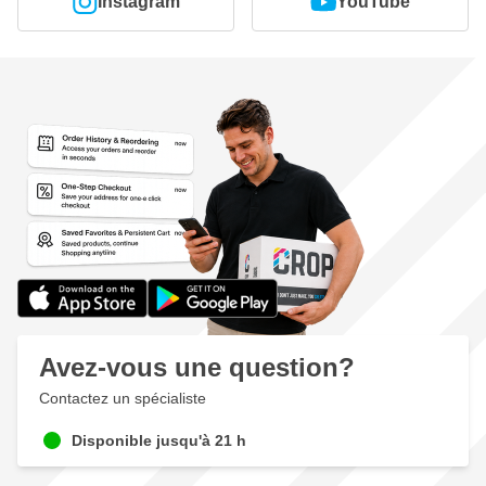
Instagram
YouTube
Avez-vous une question?
Contactez un spécialiste
Disponible jusqu'à 21 h