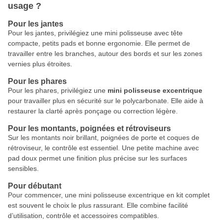
usage ?
Pour les jantes
Pour les jantes, privilégiez une mini polisseuse avec tête
compacte, petits pads et bonne ergonomie. Elle permet de
travailler entre les branches, autour des bords et sur les zones
vernies plus étroites.
Pour les phares
Pour les phares, privilégiez une
mini polisseuse excentrique
pour travailler plus en sécurité sur le polycarbonate. Elle aide à
restaurer la clarté après ponçage ou correction légère.
Pour les montants, poignées et rétroviseurs
Sur les montants noir brillant, poignées de porte et coques de
rétroviseur, le contrôle est essentiel. Une petite machine avec
pad doux permet une finition plus précise sur les surfaces
sensibles.
Pour débutant
Pour commencer, une mini polisseuse excentrique en kit complet
est souvent le choix le plus rassurant. Elle combine facilité
d’utilisation, contrôle et accessoires compatibles.