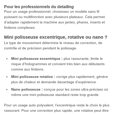
Pour les professionnels du detailing
Pour un usage professionnel, choisissez un modèle sans fil
puissant ou multifonction avec plusieurs plateaux. Cela permet
d’adapter rapidement la machine aux jantes, phares, inserts et
finitions complexes.
Mini polisseuse excentrique, rotative ou nano ?
Le type de mouvement détermine le niveau de correction, de
contrôle et de précision pendant le polissage.
Mini polisseuse excentrique :
plus rassurante, limite le
risque d’hologrammes et convient très bien aux débutants
comme aux finitions.
Mini polisseuse rotative :
corrige plus rapidement, génère
plus de chaleur et demande davantage d’expérience.
Nano polisseuse :
conçue pour les zones ultra-précises où
même une mini polisseuse standard reste trop grande.
Pour un usage auto polyvalent, l’excentrique reste le choix le plus
rassurant. Pour une correction plus rapide, une rotative peut être