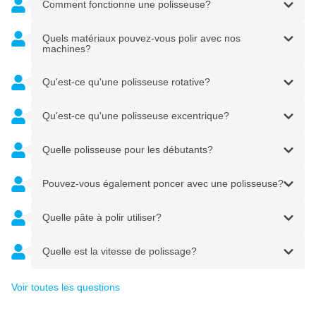
Comment fonctionne une polisseuse?
Quels matériaux pouvez-vous polir avec nos
machines?
Qu'est-ce qu'une polisseuse rotative?
Qu'est-ce qu'une polisseuse excentrique?
Quelle polisseuse pour les débutants?
Pouvez-vous également poncer avec une polisseuse?
Quelle pâte à polir utiliser?
Quelle est la vitesse de polissage?
Voir toutes les questions