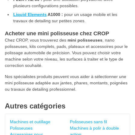
plusieurs configurations possibles.
Liquid Elements
A1000 :
pour un usage mobile et les
travaux de detailing sur petites zones.
Acheter une mini polisseuse chez CROP
Chez CROP, vous trouverez des
mini polisseuses
, nano
polisseuses, kits complets, pads, plateaux et accessoires pour le
polissage automobile de précision. Vous pouvez choisir votre
machine selon votre niveau, les surfaces à traiter et le type de
correction souhaité.
Nos spécialistes produits peuvent vous aider à sélectionner une
mini polisseuse adaptée aux jantes, phares, montants, poignées
ou travaux de detailing professionnel.
Autres catégories
Machines et outillage
Polisseuses sans fil
Polisseuses
Machines à polir à double
Accessoires pour
action