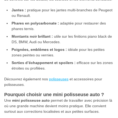
Jantes :
pratique pour les jantes multi-branches de Peugeot
ou Renault.
Phares en polycarbonate :
adaptée pour restaurer des
phares ternis.
Montants noir brillant :
utile sur les finitions piano black de
DS, BMW, Audi ou Mercedes.
Poignées, emblèmes et logos :
idéale pour les petites
zones peintes ou vernies.
Sorties d’échappement et spoilers :
efficace sur les zones
étroites ou profilées.
Découvrez également nos
polisseuses
et accessoires pour
polisseuses.
Pourquoi choisir une mini polisseuse auto ?
Une
mini polisseuse auto
permet de travailler avec précision là
où une grande machine devient moins pratique. Elle convient
surtout aux corrections localisées et aux petites surfaces.