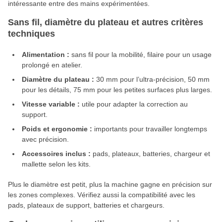
intéressante entre des mains expérimentées.
Sans fil, diamètre du plateau et autres critères
techniques
Alimentation :
sans fil pour la mobilité, filaire pour un usage
prolongé en atelier.
Diamètre du plateau :
30 mm pour l’ultra-précision, 50 mm
pour les détails, 75 mm pour les petites surfaces plus larges.
Vitesse variable :
utile pour adapter la correction au
support.
Poids et ergonomie :
importants pour travailler longtemps
avec précision.
Accessoires inclus :
pads, plateaux, batteries, chargeur et
mallette selon les kits.
Plus le diamètre est petit, plus la machine gagne en précision sur
les zones complexes. Vérifiez aussi la compatibilité avec les
pads, plateaux de support, batteries et chargeurs.