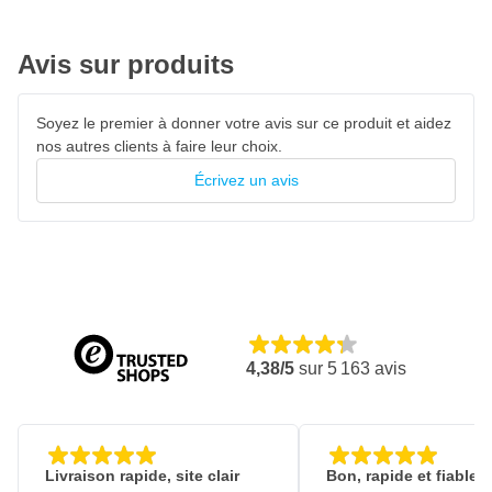
Avis sur produits
Soyez le premier à donner votre avis sur ce produit et aidez
nos autres clients à faire leur choix.
Écrivez un avis
4,38/5
sur
5 163
avis
Livraison rapide, site clair
Bon, rapide et fiable