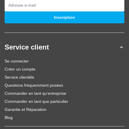
Adresse mail
Inscription
Service client
Se connecter
Créer un compte
Service clientèle
Questions fréquemment posées
Commander en tant qu’entreprise
Commander en tant que particulier
Garantie et Réparation
Blog