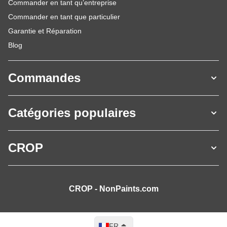
Commander en tant qu’entreprise
Commander en tant que particulier
Garantie et Réparation
Blog
Commandes
Catégories populaires
CROP
CROP - NonPaints.com
Langue
FR