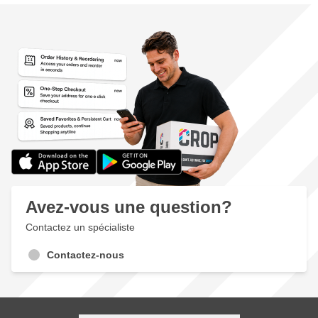
Avez-vous une question?
Contactez un spécialiste
Contactez-nous