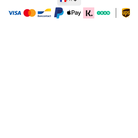
Ajouter au panier