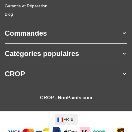
Garantie et Réparation
Blog
Commandes
Catégories populaires
CROP
CROP - NonPaints.com
Langue
FR