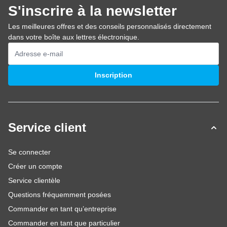
S'inscrire à la newsletter
Les meilleures offres et des conseils personnalisés directement
dans votre boîte aux lettres électronique.
Adresse mail
Inscription
Service client
Se connecter
Créer un compte
Service clientèle
Questions fréquemment posées
Commander en tant qu’entreprise
Commander en tant que particulier