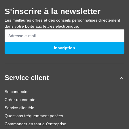
S'inscrire à la newsletter
Les meilleures offres et des conseils personnalisés directement
dans votre boîte aux lettres électronique.
Adresse mail
Inscription
Service client
Se connecter
Créer un compte
Service clientèle
Questions fréquemment posées
Commander en tant qu’entreprise