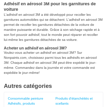
Adhésif en aérosol 3M pour les garnitures de
voiture
L'adhésif en aérosol 3M a été développé pour recoller les
garnitures automobiles qui se détachent. L'adhésif en aérosol 3M
permet de recoller les garnitures détachées de la voiture de
manière puissante et durable. Grâce à son séchage rapide et à
son fort pouvoir adhésif, tout le monde peut réparer et recoller
lui-même les garnitures détachées de sa voiture.
Acheter un adhésif en aérosol 3M?
Voulez-vous acheter un adhésif en aérosol 3M? Sur
Nonpaints.com, choisissez parmi tous les adhésifs en aérosol
3M. Chaque adhésif en aérosol 3M peut-être expédié le jour-
même. Commandez dans la journée et votre commande est
expédiée le jour-même!
Autres catégories
Consommable peinture
Produits d'étanchéités et
Adhésifs, produits
scellants