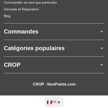
Commander en tant que particulier
Garantie et Réparation
Blog
Commandes
Catégories populaires
CROP
CROP - NonPaints.com
Langue
FR