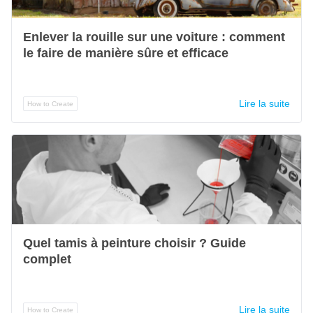
Enlever la rouille sur une voiture : comment
le faire de manière sûre et efficace
Lire la suite
How to Create
Quel tamis à peinture choisir ? Guide
complet
Lire la suite
How to Create