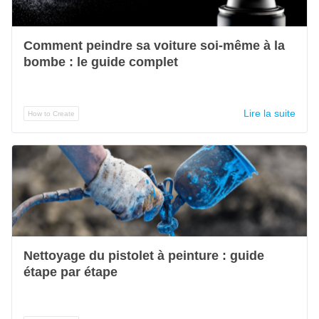
Comment peindre sa voiture soi-même à la
bombe : le guide complet
Lire la suite
How to Create
Nettoyage du pistolet à peinture : guide
étape par étape