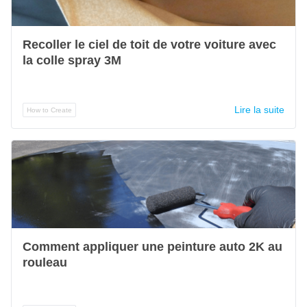
Recoller le ciel de toit de votre voiture avec
la colle spray 3M
Lire la suite
How to Create
Comment appliquer une peinture auto 2K au
rouleau