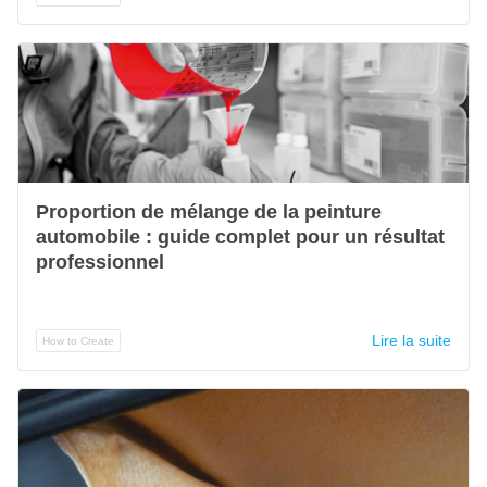
Proportion de mélange de la peinture
automobile : guide complet pour un résultat
professionnel
Lire la suite
How to Create