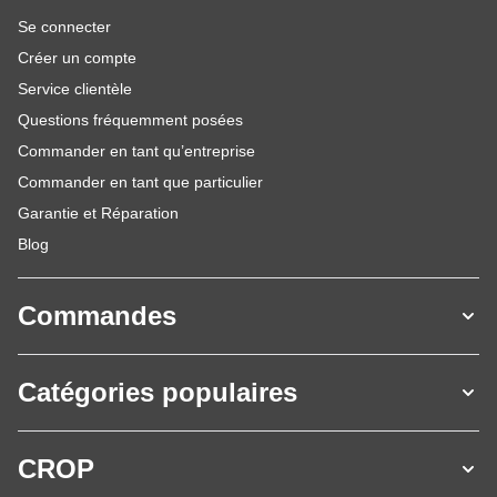
Se connecter
Créer un compte
Service clientèle
Questions fréquemment posées
Commander en tant qu’entreprise
Commander en tant que particulier
Garantie et Réparation
Blog
Commandes
Catégories populaires
CROP