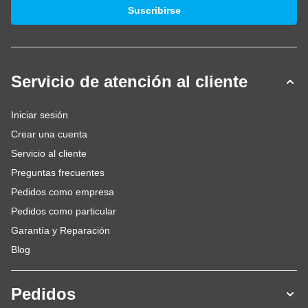
Dirección de email
Suscribirse
Servicio de atención al cliente
Iniciar sesión
Crear una cuenta
Servicio al cliente
Preguntas frecuentes
Pedidos como empresa
Pedidos como particular
Garantía y Reparación
Blog
Pedidos