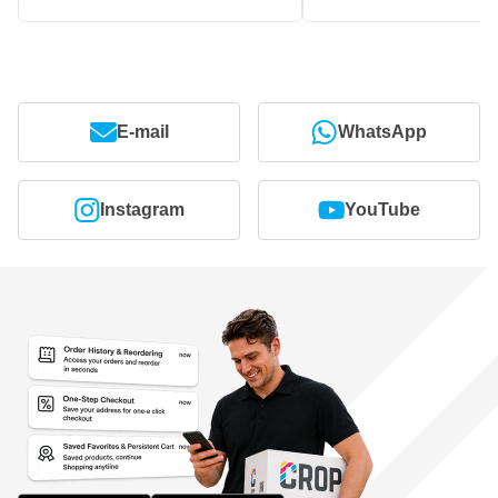
E-mail
WhatsApp
Instagram
YouTube