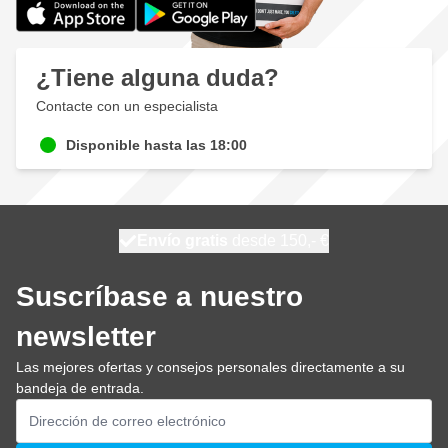
¿Tiene alguna duda?
Contacte con un especialista
Disponible hasta las 18:00
100 días
Envío gratis
desde 150,- €
se envía hoy
Suscríbase a nuestro
newsletter
Las mejores ofertas y consejos personales directamente a su
bandeja de entrada.