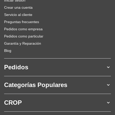
Iniciar sesión
Crear una cuenta
Servicio al cliente
Preguntas frecuentes
Pedidos como empresa
Pedidos como particular
Garantía y Reparación
Blog
Pedidos
Categorías Populares
CROP