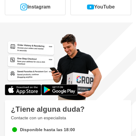
Instagram
YouTube
¿Tiene alguna duda?
Contacte con un especialista
Disponible hasta las 18:00