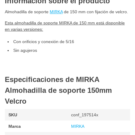
Información sobre el producto
Almohadilla de soporte
MIRKA
de 150 mm con fijación de velcro.
Esta almohadilla de soporte MIRKA de 150 mm está disponible
en varias versiones:
Con orificios y conexión de 5/16
Sin agujeros
Especificaciones de MIRKA
Almohadilla de soporte 150mm
Velcro
SKU
conf_197514x
Marca
MIRKA