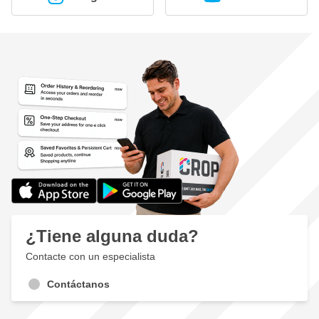
¿Tiene alguna duda?
Contacte con un especialista
Contáctanos