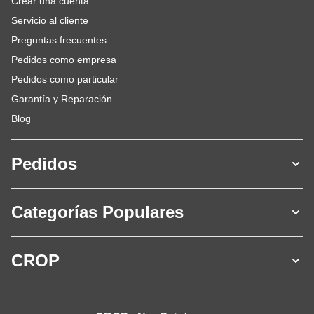
Crear una cuenta
Servicio al cliente
Preguntas frecuentes
Pedidos como empresa
Pedidos como particular
Garantía y Reparación
Blog
Pedidos
Categorías Populares
CROP