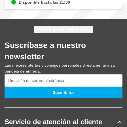
Disponible hasta las 21:00
100 días
Envío gratis
desde 150,- €
se envía hoy
Suscríbase a nuestro
newsletter
Las mejores ofertas y consejos personales directamente a su
bandeja de entrada.
Dirección de email
Suscribirse
Servicio de atención al cliente