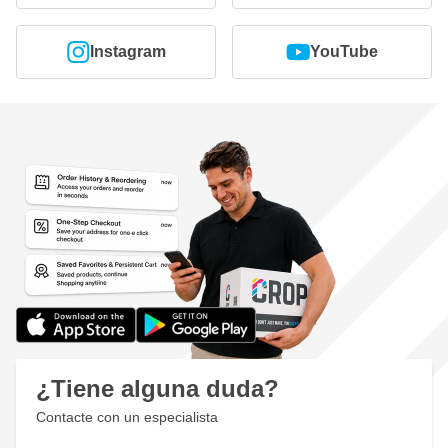
Instagram
YouTube
¿Tiene alguna duda?
Contacte con un especialista