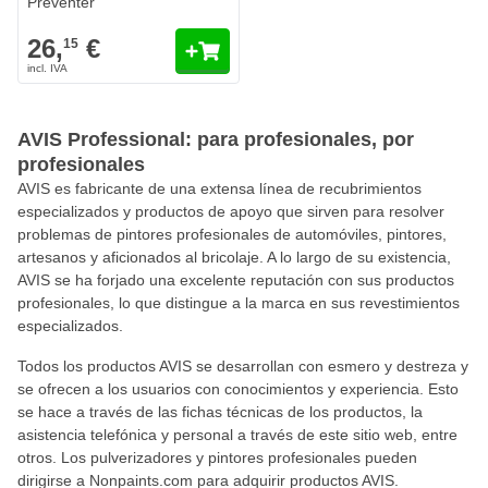
Preventer
26,
€
15
AVIS Professional: para profesionales, por
profesionales
AVIS es fabricante de una extensa línea de recubrimientos
especializados y productos de apoyo que sirven para resolver
problemas de pintores profesionales de automóviles, pintores,
artesanos y aficionados al bricolaje. A lo largo de su existencia,
AVIS se ha forjado una excelente reputación con sus productos
profesionales, lo que distingue a la marca en sus revestimientos
especializados.
Todos los productos AVIS se desarrollan con esmero y destreza y
se ofrecen a los usuarios con conocimientos y experiencia. Esto
se hace a través de las fichas técnicas de los productos, la
asistencia telefónica y personal a través de este sitio web, entre
otros. Los pulverizadores y pintores profesionales pueden
dirigirse a Nonpaints.com para adquirir productos AVIS.