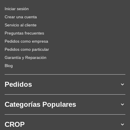
Iniciar sesión
Crear una cuenta
Servicio al cliente
Preguntas frecuentes
Pedidos como empresa
Pedidos como particular
Garantía y Reparación
Blog
Pedidos
Categorías Populares
CROP