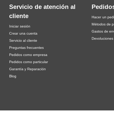
Servicio de atención al
Pedido
cliente
Hacer un ped
Métodos de 
Iniciar sesión
Gastos de en
Crear una cuenta
Devoluciones
Servicio al cliente
Preguntas frecuentes
Pedidos como empresa
Pedidos como particular
Garantía y Reparación
Blog