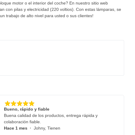
que motor o el interior del coche? En nuestro sitio web
con pilas y electricidad (220 voltios). Con estas lámparas, se
un trabajo de alto nivel para usted o sus clientes!
Bueno, rápido y fiable
Buena calidad de los productos, entrega rápida y
colaboración fiable.
Hace 1 mes
·
Johny, Tienen