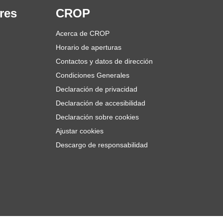
res
CROP
Acerca de CROP
Horario de aperturas
Contactos y datos de dirección
Condiciones Generales
Declaración de privacidad
Declaración de accesibilidad
Declaración sobre cookies
Ajustar cookies
Descargo de responsabilidad