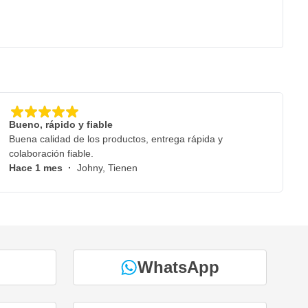
Bueno, rápido y fiable
Buena calidad de los productos, entrega rápida y
colaboración fiable.
Hace 1 mes
·
Johny, Tienen
WhatsApp