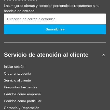
Las mejores ofertas y consejos personales directamente a su
bandeja de entrada.
Dirección de email
Suscribirse
Servicio de atención al cliente
Iniciar sesión
Crear una cuenta
Servicio al cliente
Preguntas frecuentes
Pedidos como empresa
Pedidos como particular
Garantía y Reparación