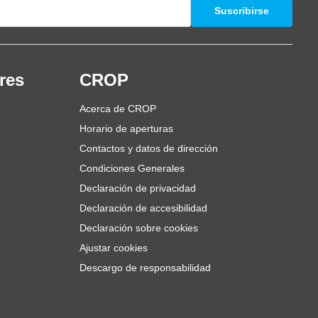
Suscribirse
res
CROP
Acerca de CROP
Horario de aperturas
Contactos y datos de dirección
Condiciones Generales
Declaración de privacidad
Declaración de accesibilidad
Declaración sobre cookies
Ajustar cookies
Descargo de responsabilidad