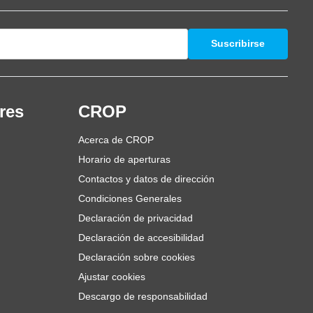
Suscribirse
res
CROP
Acerca de CROP
Horario de aperturas
Contactos y datos de dirección
Condiciones Generales
Declaración de privacidad
Declaración de accesibilidad
Declaración sobre cookies
Ajustar cookies
Descargo de responsabilidad