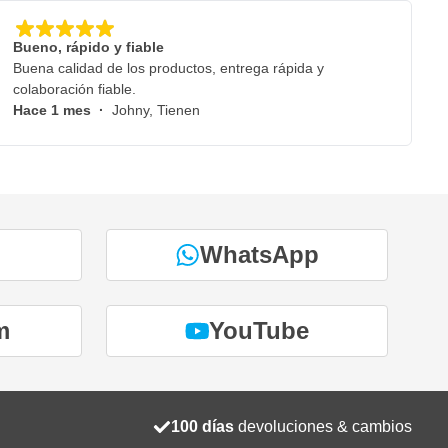
Bueno, rápido y fiable
Buena calidad de los productos, entrega rápida y
colaboración fiable.
Hace 1 mes
·
Johny, Tienen
WhatsApp
m
YouTube
100 días
devoluciones & cambios