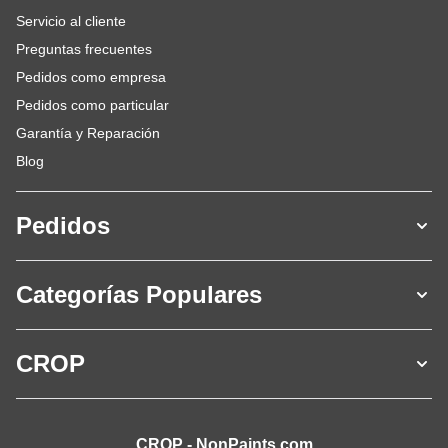
Servicio al cliente
Preguntas frecuentes
Pedidos como empresa
Pedidos como particular
Garantía y Reparación
Blog
Pedidos
Categorías Populares
CROP
CROP - NonPaints.com