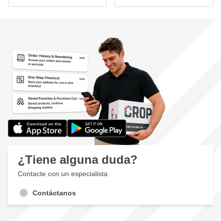
¿Tiene alguna duda?
Contacte con un especialista
Contáctanos