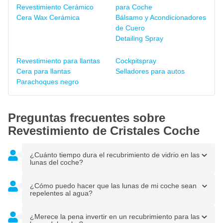
Revestimiento Cerámico
para Coche
Cera Wax Cerámica
Bálsamo y Acondicionadores
de Cuero
Detailing Spray
Revestimiento para llantas
Cockpitspray
Cera para llantas
Selladores para autos
Parachoques negro
Preguntas frecuentes sobre
Revestimiento de Cristales Coche
¿Cuánto tiempo dura el recubrimiento de vidrio en las
lunas del coche?
¿Cómo puedo hacer que las lunas de mi coche sean
repelentes al agua?
¿Merece la pena invertir en un recubrimiento para las