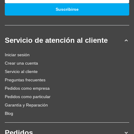
Dirección de email
Suscribirse
Servicio de atención al cliente
Iniciar sesión
Crear una cuenta
Servicio al cliente
Preguntas frecuentes
Pedidos como empresa
Pedidos como particular
Garantía y Reparación
Blog
Pedidos