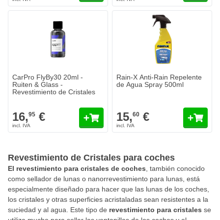
CarPro FlyBy30 20ml -
Rain-X Anti-Rain Repelente
Ruiten & Glass -
de Agua Spray 500ml
Revestimiento de Cristales
16,
€
15,
€
95
60
Revestimiento de Cristales para coches
El revestimiento para cristales de coches
, también conocido
como sellador de lunas o nanorrevestimiento para lunas, está
especialmente diseñado para hacer que las lunas de los coches,
los cristales y otras superficies acristaladas sean resistentes a la
suciedad y al agua. Este tipo de
revestimiento para cristales
se