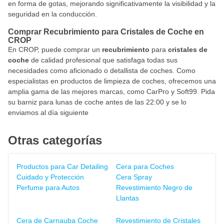
en forma de gotas, mejorando significativamente la visibilidad y la
seguridad en la conducción.
Comprar Recubrimiento para Cristales de Coche en
CROP
En CROP, puede comprar un
recubrimiento
para
cristales de
coche
de calidad profesional que satisfaga todas sus
necesidades como aficionado o detallista de coches. Como
especialistas en productos de limpieza de coches, ofrecemos una
amplia gama de las mejores marcas, como CarPro y Soft99. Pida
su barniz para lunas de coche antes de las 22:00 y se lo
enviamos al día siguiente
Otras categorías
Productos para Car Detailing
Cera para Coches
Cuidado y Protección
Cera Spray
Perfume para Autos
Revestimiento Negro de
Llantas
Cera de Carnauba Coche
Revestimiento de Cristales